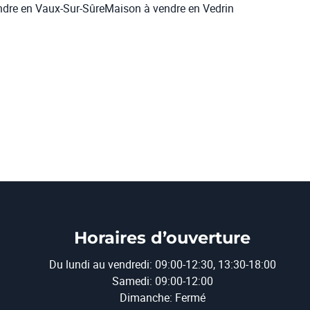
dre en Vaux-Sur-Sûre
Maison à vendre en Vedrin
Horaires d’ouverture
Du lundi au vendredi: 09:00-12:30, 13:30-18:00
Samedi: 09:00-12:00
Dimanche: Fermé