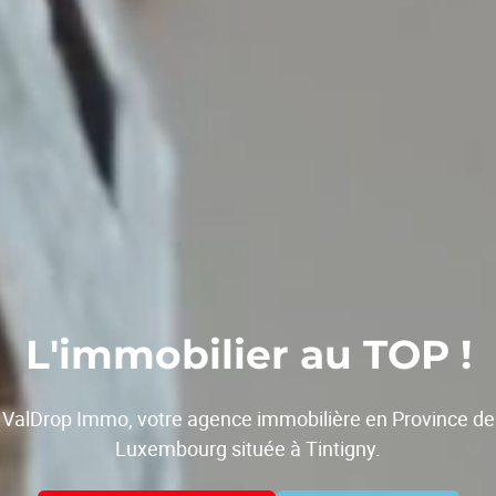
L'immobilier au TOP !
ValDrop Immo, votre agence immobilière en Province de
Luxembourg située à Tintigny.