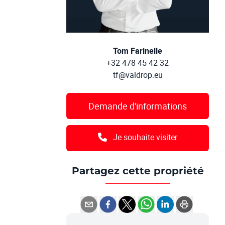
Tom Farinelle
+32 478 45 42 32
tf@valdrop.eu
Demande d'informations
Je souhaite visiter
Partagez cette propriété