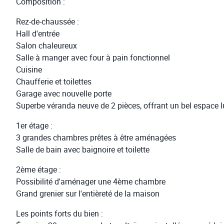
Composition :
Rez-de-chaussée :
Hall d'entrée
Salon chaleureux
Salle à manger avec four à pain fonctionnel
Cuisine
Chaufferie et toilettes
Garage avec nouvelle porte
Superbe véranda neuve de 2 pièces, offrant un bel espace 
1er étage :
3 grandes chambres prêtes à être aménagées
Salle de bain avec baignoire et toilette
2ème étage :
Possibilité d'aménager une 4ème chambre
Grand grenier sur l'entièreté de la maison
Les points forts du bien :