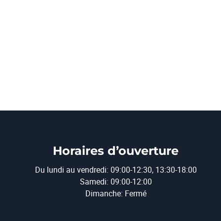
Horaires d’ouverture
Du lundi au vendredi: 09:00-12:30, 13:30-18:00
Samedi: 09:00-12:00
Dimanche: Fermé