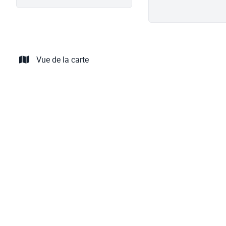
Vue de la carte
OPTION