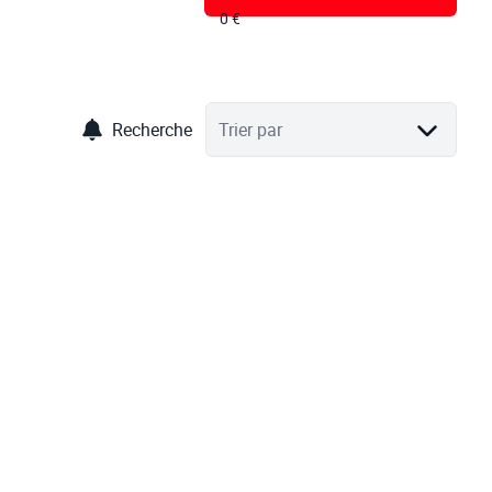
Recherche
Trier par